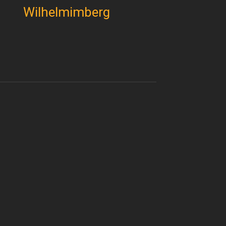
Wilhelmimberg