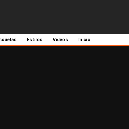
scuelas
Estilos
Videos
Inicio