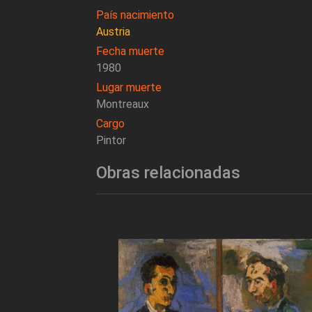
País nacimiento
Austria
Fecha muerte
1980
Lugar muerte
Montreaux
Cargo
Pintor
Obras relacionadas