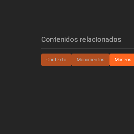
Contenidos relacionados
Contexto
Monumentos
Museos