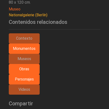
80 x 120 cm.
Museo
Nationalgalerie (Berlín)
Contenidos relacionados
Contexto
Monumentos
Museos
Obras
Personajes
Videos
Compartir