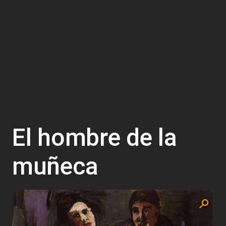
El hombre de la
muñeca