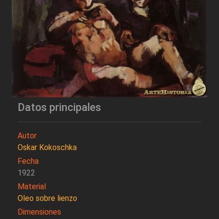
Datos principales
Autor
Oskar Kokoschka
Fecha
1922
Material
Oleo sobre lienzo
Dimensiones