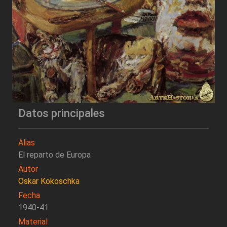
Datos principales
Alias
El reparto de Europa
Autor
Oskar Kokoschka
Fecha
1940-41
Material