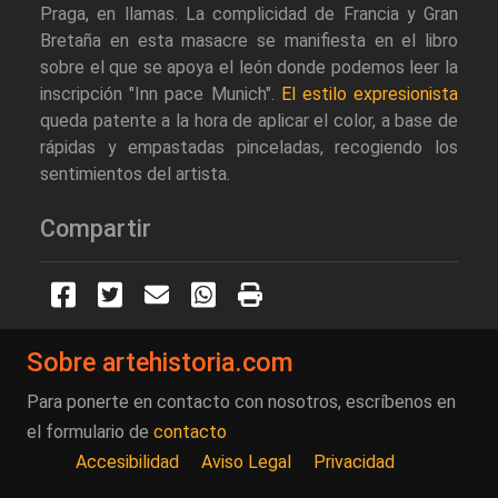
Praga, en llamas. La complicidad de Francia y Gran
Bretaña en esta masacre se manifiesta en el libro
sobre el que se apoya el león donde podemos leer la
inscripción "Inn pace Munich".
El estilo expresionista
queda patente a la hora de aplicar el color, a base de
rápidas y empastadas pinceladas, recogiendo los
sentimientos del artista.
Compartir
Sobre artehistoria.com
Para ponerte en contacto con nosotros, escríbenos en
el formulario de
contacto
Accesibilidad
Aviso Legal
Privacidad