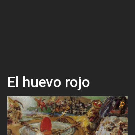
El huevo rojo