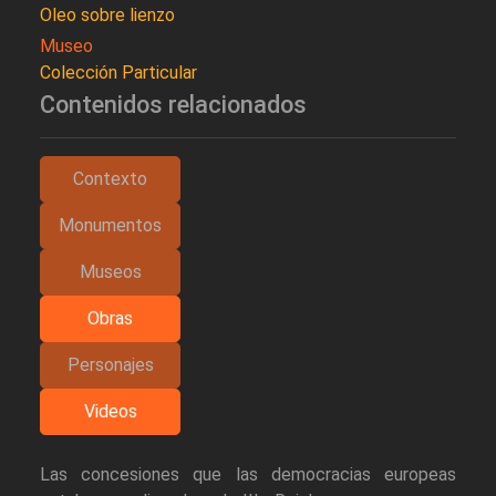
Oleo sobre lienzo
Museo
Colección Particular
Contenidos relacionados
Contexto
Monumentos
Museos
Obras
Personajes
Videos
Las concesiones que las democracias europeas