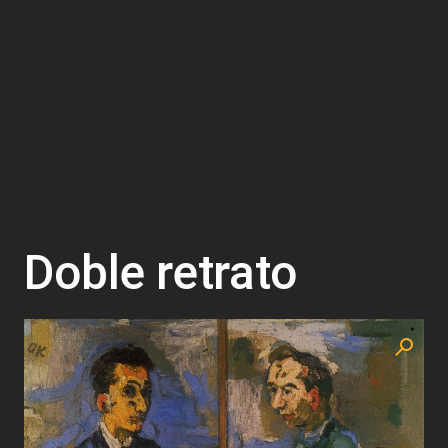
Doble retrato