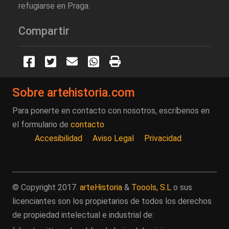
refugiarse en Praga.
Compartir
Sobre artehistoria.com
Para ponerte en contacto con nosotros, escríbenos en
el formulario de
contacto
Accesibilidad
Aviso Legal
Privacidad
© Copyright 2017.
arteHistoria
&
Toools, S.L
o sus
licenciantes son los propietarios de todos los derechos
de propiedad intelectual e industrial de: