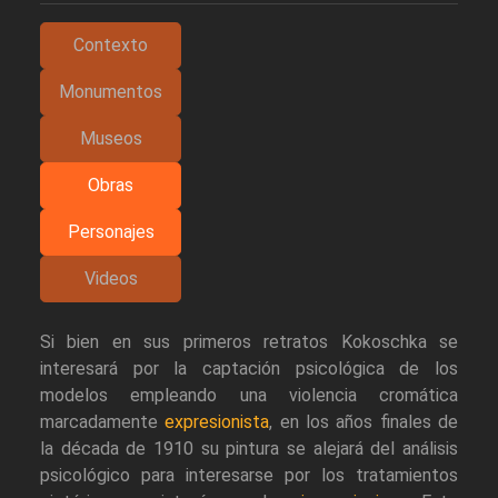
Contexto
Monumentos
Museos
Obras
Personajes
Videos
Si bien en sus primeros retratos Kokoschka se
interesará por la captación psicológica de los
modelos empleando una violencia cromática
marcadamente
expresionista
, en los años finales de
la década de 1910 su pintura se alejará del análisis
psicológico para interesarse por los tratamientos