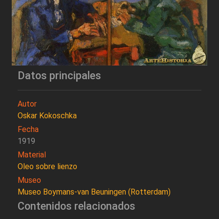
Datos principales
Autor
Oskar Kokoschka
Fecha
1919
Material
Oleo sobre lienzo
Museo
Museo Boymans-van Beuningen (Rotterdam)
Contenidos relacionados