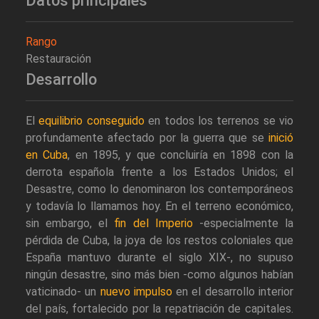
Datos principales
Rango
Restauración
Desarrollo
El
equilibrio conseguido
en todos los terrenos se vio
profundamente afectado por la guerra que se
inició
en Cuba
, en 1895, y que concluiría en 1898 con la
derrota española frente a los Estados Unidos; el
Desastre, como lo denominaron los contemporáneos
y todavía lo llamamos hoy. En el terreno económico,
sin embargo, el
fin del Imperio
-especialmente la
pérdida de Cuba, la joya de los restos coloniales que
España mantuvo durante el siglo XIX-, no supuso
ningún desastre, sino más bien -como algunos habían
vaticinado- un
nuevo impulso
en el desarrollo interior
del país, fortalecido por la repatriación de capitales.