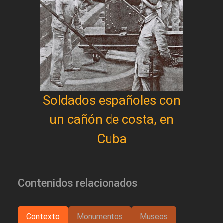
Soldados españoles con
un cañón de costa, en
Cuba
Contenidos relacionados
Contexto
Monumentos
Museos