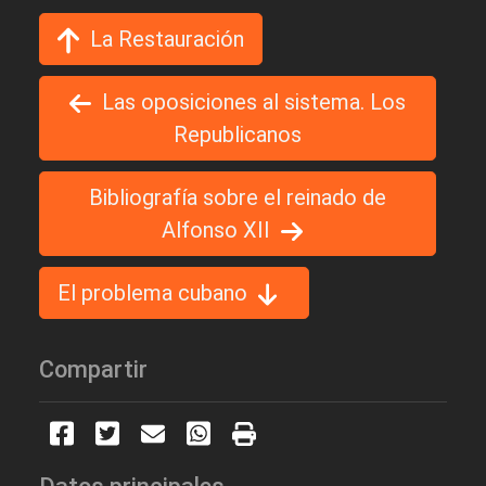
La Restauración
Las oposiciones al sistema. Los
Republicanos
Bibliografía sobre el reinado de
Alfonso XII
El problema cubano
Compartir