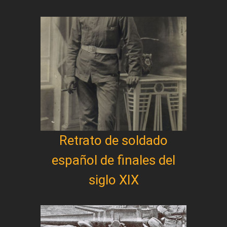
Retrato de soldado
español de finales del
siglo XIX