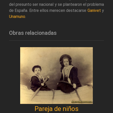
del presunto ser nacional y se plantearon el problema
de España. Entre ellos merecen destacarse
Ganivet
y
Unamuno
.
Obras relacionadas
Pareja de niños