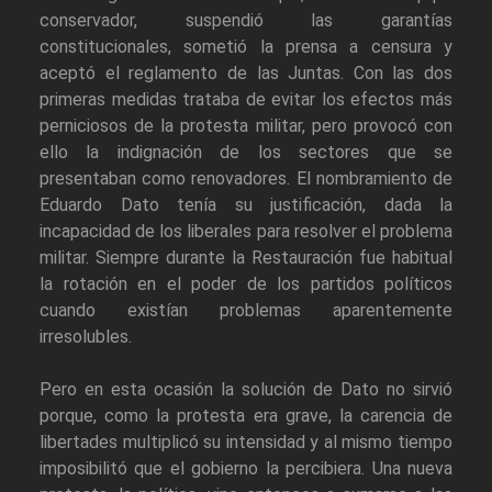
conservador, suspendió las garantías
constitucionales, sometió la prensa a censura y
aceptó el reglamento de las Juntas. Con las dos
primeras medidas trataba de evitar los efectos más
perniciosos de la protesta militar, pero provocó con
ello la indignación de los sectores que se
presentaban como renovadores. El nombramiento de
Eduardo Dato tenía su justificación, dada la
incapacidad de los liberales para resolver el problema
militar. Siempre durante la Restauración fue habitual
la rotación en el poder de los partidos políticos
cuando existían problemas aparentemente
irresolubles.
Pero en esta ocasión la solución de Dato no sirvió
porque, como la protesta era grave, la carencia de
libertades multiplicó su intensidad y al mismo tiempo
imposibilitó que el gobierno la percibiera. Una nueva