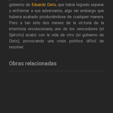
gobierno de
Eduardo Dato
, que había logrado separar
y enfrentar a sus adversarios, algo sin embargo que
hubiera acabado produciéndose de cualquier manera.
Pero a tan sólo dos meses de la victoria de la
intentona revolucionaria, uno de los vencedores (el
Ejército) acabó con la vida de otro (el gobierno de
Dato), provocando una crisis política difícil de
resolver.
Obras relacionadas