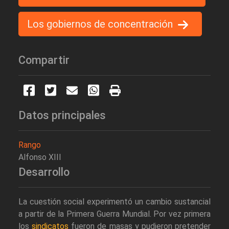
Los gobiernos de concentración
Compartir
Datos principales
Rango
Alfonso XIII
Desarrollo
La cuestión social experimentó un cambio sustancial
a partir de la Primera Guerra Mundial. Por vez primera
los
sindicatos
fueron de masas y pudieron pretender