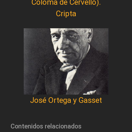
Coloma de Cervelló).
Cripta
José Ortega y Gasset
Contenidos relacionados