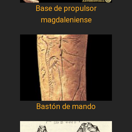
Base de propulsor
magdaleniense
Bastón de mando