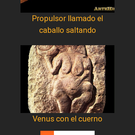
Propulsor llamado el
caballo saltando
Venus con el cuerno
Paginación