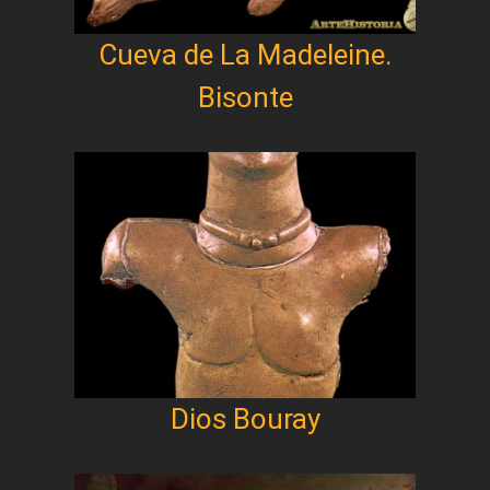
Cueva de La Madeleine.
Bisonte
Dios Bouray