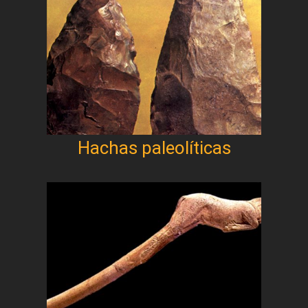
Hachas paleolíticas