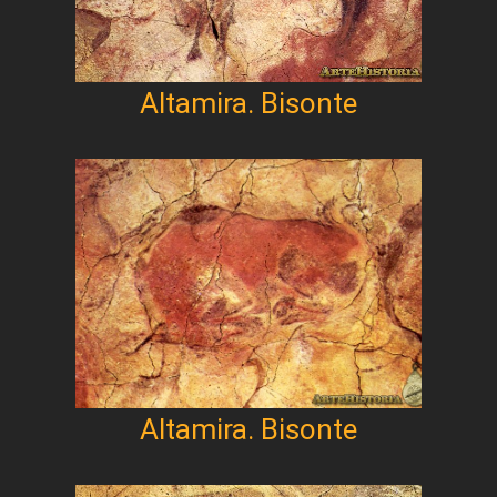
Altamira. Bisonte
Altamira. Bisonte