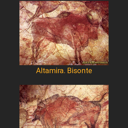
Altamira. Bisonte