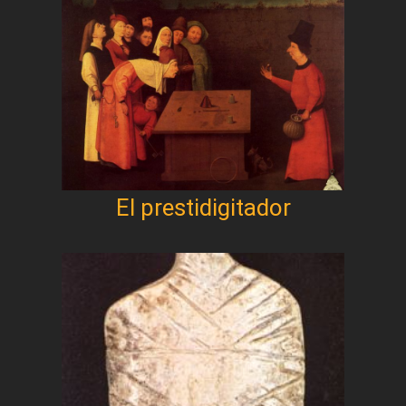
El prestidigitador