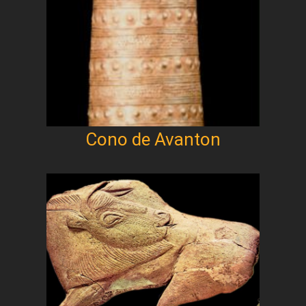
Cono de Avanton