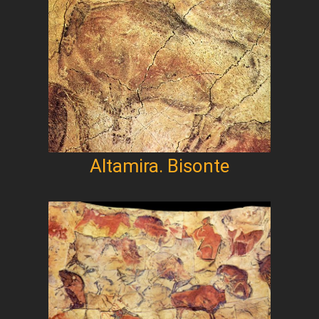
Altamira. Bisonte