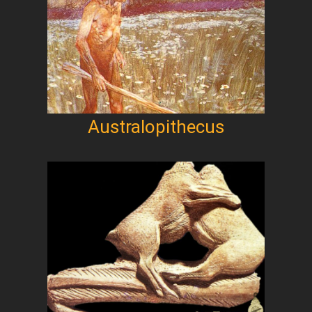
Australopithecus