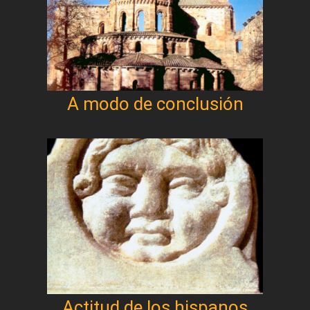
A modo de conclusión
Actitud de los hispanos