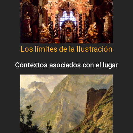
Los límites de la Ilustración
Contextos asociados con el lugar