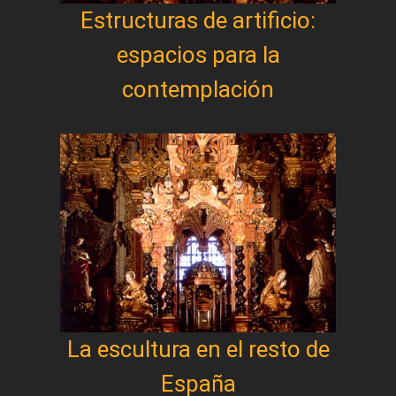
Estructuras de artificio:
espacios para la
contemplación
La escultura en el resto de
España