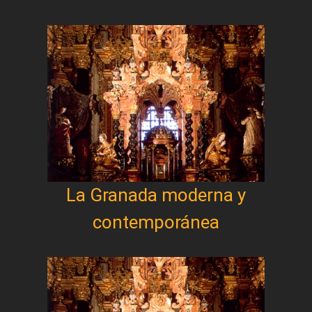
La Granada moderna y
contemporánea