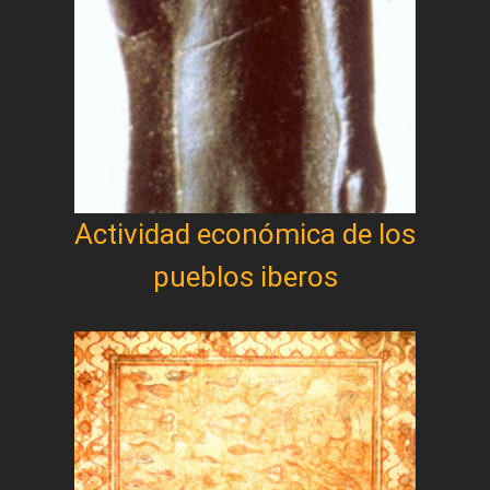
Actividad económica de los
pueblos iberos