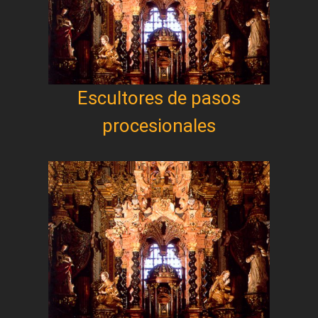
Escultores de pasos
procesionales