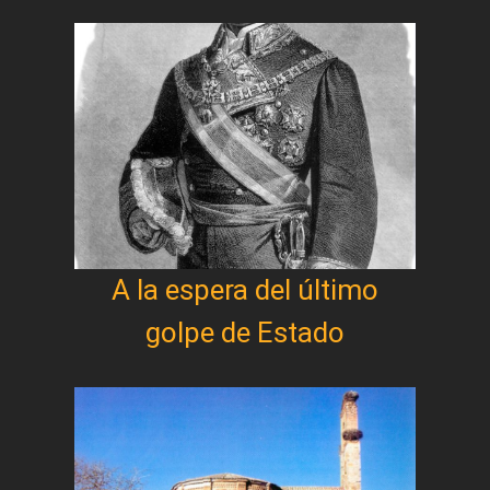
A la espera del último
golpe de Estado