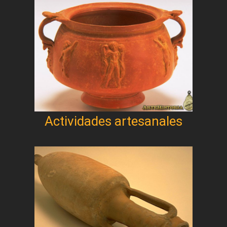
Actividades artesanales