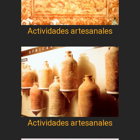
Actividades artesanales
Actividades artesanales