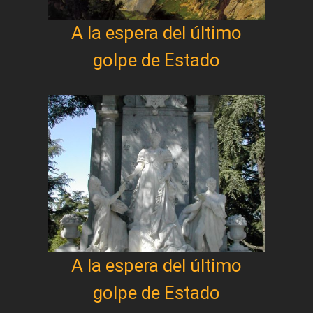
A la espera del último
golpe de Estado
A la espera del último
golpe de Estado