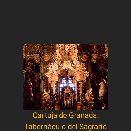
Cartuja de Granada.
Tabernáculo del Sagrario