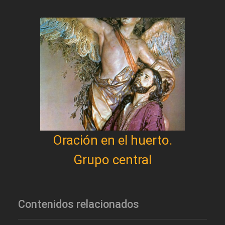
Oración en el huerto.
Grupo central
Contenidos relacionados