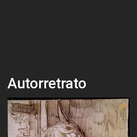
Autorretrato