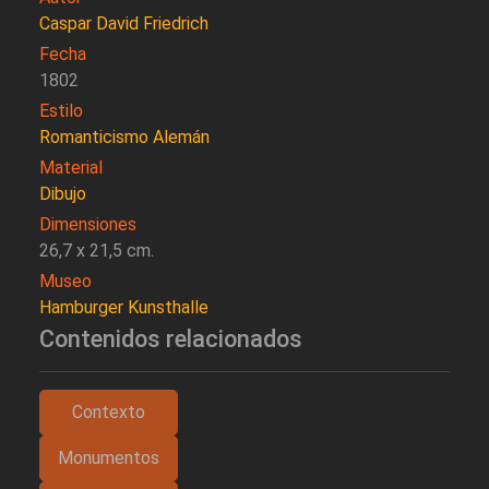
Caspar David Friedrich
Fecha
1802
Estilo
Romanticismo Alemán
Material
Dibujo
Dimensiones
26,7 x 21,5 cm.
Museo
Hamburger Kunsthalle
Contenidos relacionados
Contexto
Monumentos