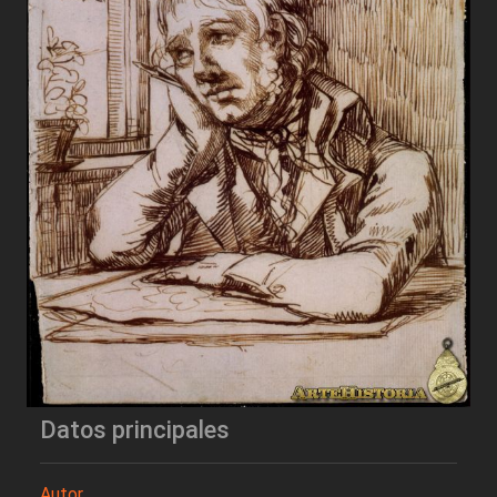
Datos principales
Autor