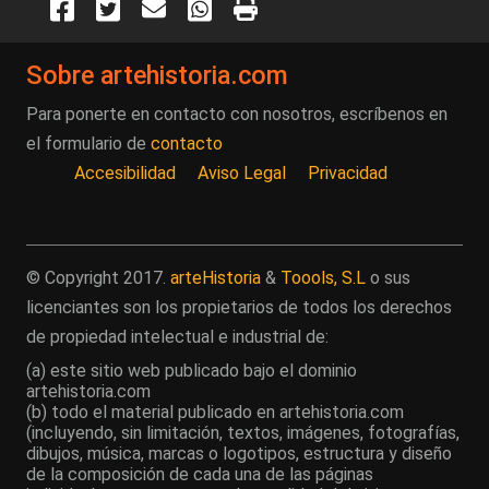
Sobre artehistoria.com
Para ponerte en contacto con nosotros, escríbenos en
el formulario de
contacto
Accesibilidad
Aviso Legal
Privacidad
© Copyright 2017.
arteHistoria
&
Toools, S.L
o sus
licenciantes son los propietarios de todos los derechos
de propiedad intelectual e industrial de:
(a) este sitio web publicado bajo el dominio
artehistoria.com
(b) todo el material publicado en artehistoria.com
(incluyendo, sin limitación, textos, imágenes, fotografías,
dibujos, música, marcas o logotipos, estructura y diseño
de la composición de cada una de las páginas