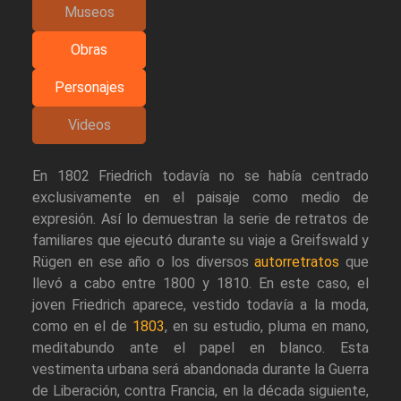
Museos
Obras
Personajes
Videos
En 1802 Friedrich todavía no se había centrado
exclusivamente en el paisaje como medio de
expresión. Así lo demuestran la serie de retratos de
familiares que ejecutó durante su viaje a Greifswald y
Rügen en ese año o los diversos
autorretratos
que
llevó a cabo entre 1800 y 1810. En este caso, el
joven Friedrich aparece, vestido todavía a la moda,
como en el de
1803
, en su estudio, pluma en mano,
meditabundo ante el papel en blanco. Esta
vestimenta urbana será abandonada durante la Guerra
de Liberación, contra Francia, en la década siguiente,