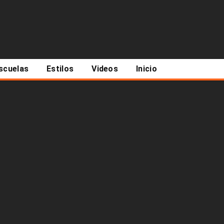
scuelas
Estilos
Videos
Inicio