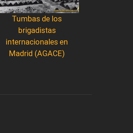
Tumbas de los
brigadistas
internacionales en
Madrid (AGACE)