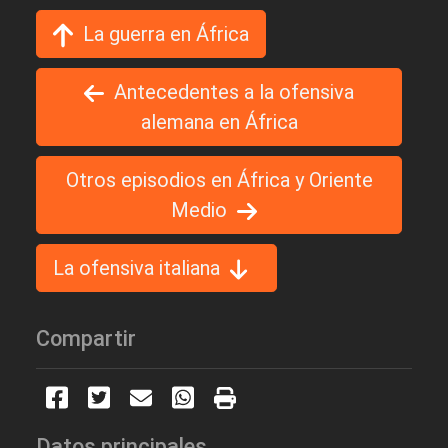
La guerra en África
Antecedentes a la ofensiva
alemana en África
Otros episodios en África y Oriente
Medio
La ofensiva italiana
Compartir
Datos principales