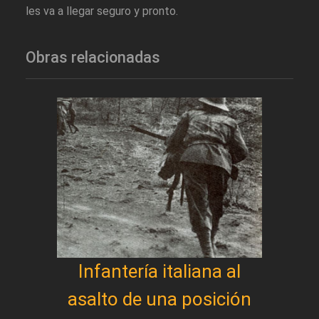
les va a llegar seguro y pronto.
Obras relacionadas
Infantería italiana al
asalto de una posición