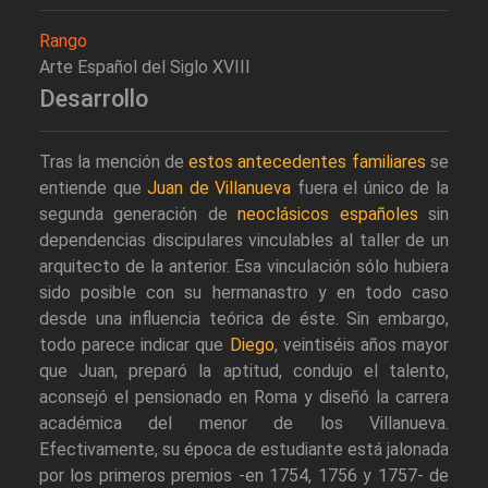
Rango
Arte Español del Siglo XVIII
Desarrollo
Tras la mención de
estos antecedentes familiares
se
entiende que
Juan de Villanueva
fuera el único de la
segunda generación de
neoclásicos españoles
sin
dependencias discipulares vinculables al taller de un
arquitecto de la anterior. Esa vinculación sólo hubiera
sido posible con su hermanastro y en todo caso
desde una influencia teórica de éste. Sin embargo,
todo parece indicar que
Diego
, veintiséis años mayor
que Juan, preparó la aptitud, condujo el talento,
aconsejó el pensionado en Roma y diseñó la carrera
académica del menor de los Villanueva.
Efectivamente, su época de estudiante está jalonada
por los primeros premios -en 1754, 1756 y 1757- de