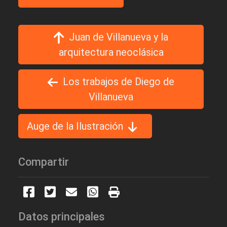
Juan de Villanueva y la
arquitectura neoclásica
Los trabajos de Diego de
Villanueva
Auge de la Ilustración
Compartir
Datos principales