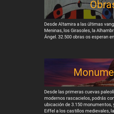
Obra
Desde Altamira a las últimas van
Meninas, los Girasoles, la Alhambr
Ángel. 32.500 obras os esperan en
Monume
Desde las primeras cuevas paleol
modernos rascacielos, podrás conoc
ubicación de 3.150 monumentos, y
Eiffel a los castillos medievales, 