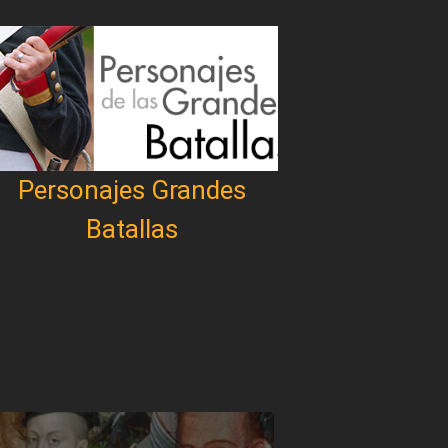
Personajes Grandes
Batallas