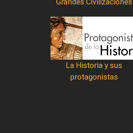
Grandes Civilizaciones
La Historia y sus
protagonistas