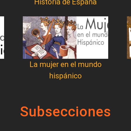
Historia de España
La mujer en el mundo
hispánico
Subsecciones