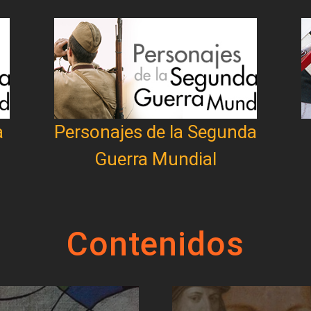
a
Personajes de la Segunda
Guerra Mundial
Contenidos