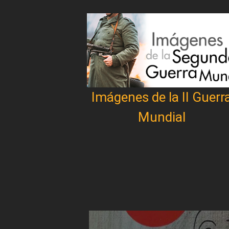
Imágenes de la II Guerr
Mundial