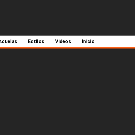
scuelas
Estilos
Videos
Inicio