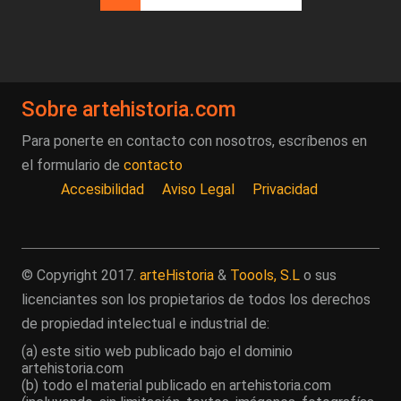
Sobre artehistoria.com
Para ponerte en contacto con nosotros, escríbenos en
el formulario de
contacto
Accesibilidad
Aviso Legal
Privacidad
© Copyright 2017.
arteHistoria
&
Toools, S.L
o sus
licenciantes son los propietarios de todos los derechos
de propiedad intelectual e industrial de:
(a) este sitio web publicado bajo el dominio
artehistoria.com
(b) todo el material publicado en artehistoria.com