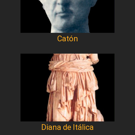
Catón
Diana de Itálica