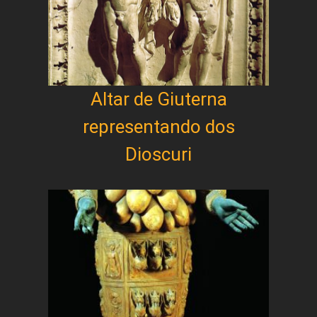
Altar de Giuterna
representando dos
Dioscuri