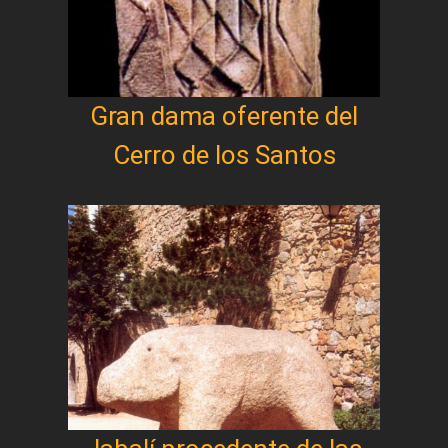
Gran dama oferente del
Cerro de los Santos