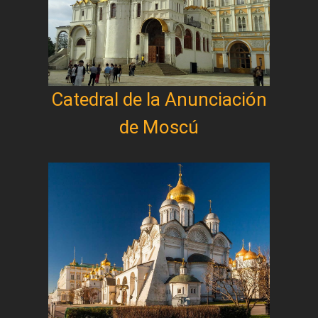
Catedral de la Anunciación
de Moscú