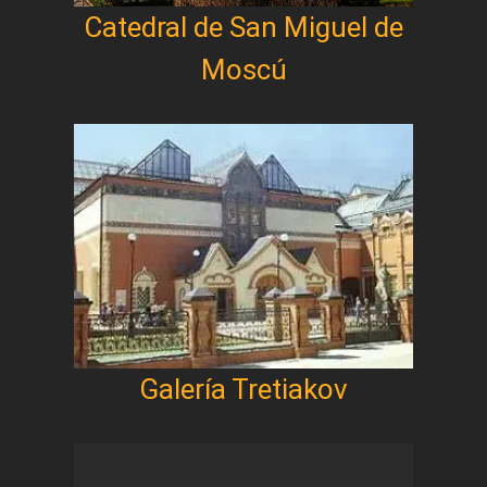
Catedral de San Miguel de
Moscú
Galería Tretiakov