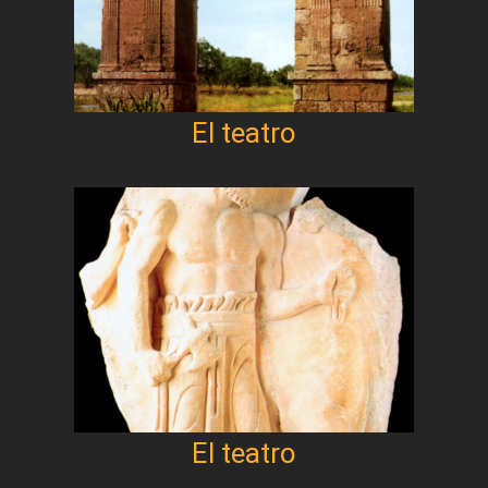
El teatro
El teatro