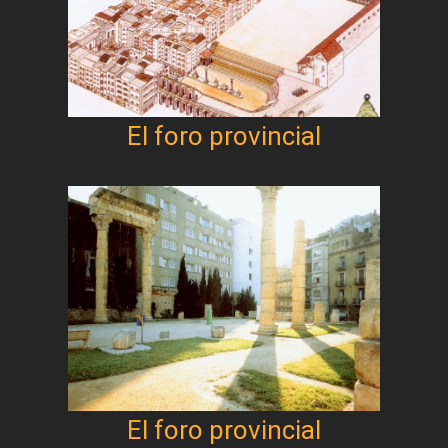
El foro provincial
El foro provincial