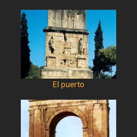
El puerto