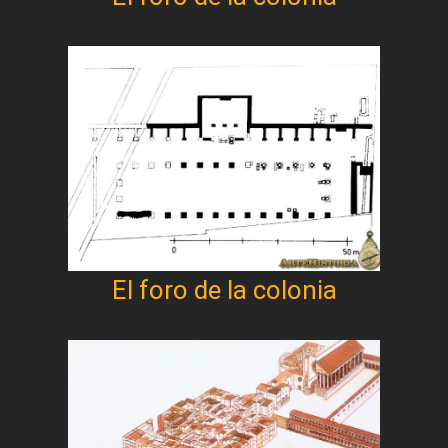
El foro de la colonia