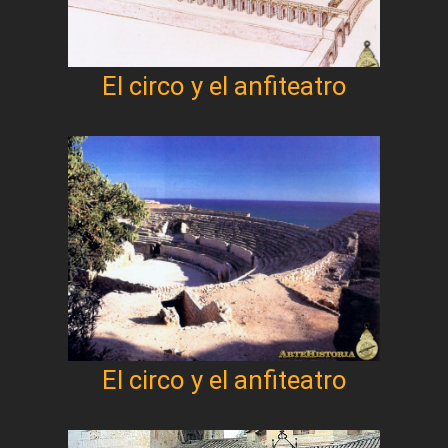
El circo y el anfiteatro
El circo y el anfiteatro