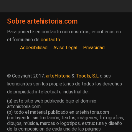
Sobre artehistoria.com
Para ponerte en contacto con nosotros, escríbenos en
el formulario de
contacto
Accesibilidad
Aviso Legal
Privacidad
© Copyright 2017.
arteHistoria
&
Toools, S.L
o sus
licenciantes son los propietarios de todos los derechos
de propiedad intelectual e industrial de:
(a) este sitio web publicado bajo el dominio
artehistoria.com
(b) todo el material publicado en artehistoria.com
(incluyendo, sin limitación, textos, imágenes, fotografías,
dibujos, música, marcas o logotipos, estructura y diseño
de la composición de cada una de las páginas