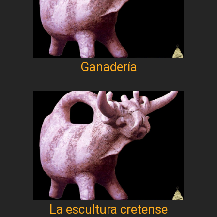
Ganadería
La escultura cretense