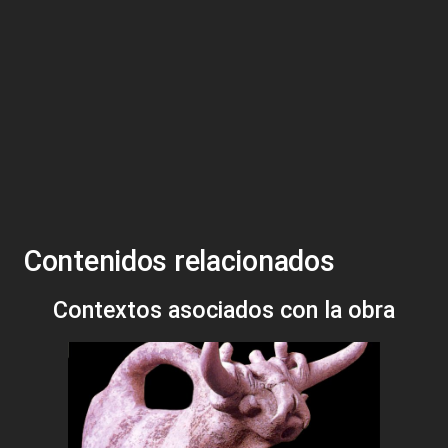
Contenidos relacionados
Contextos asociados con la obra