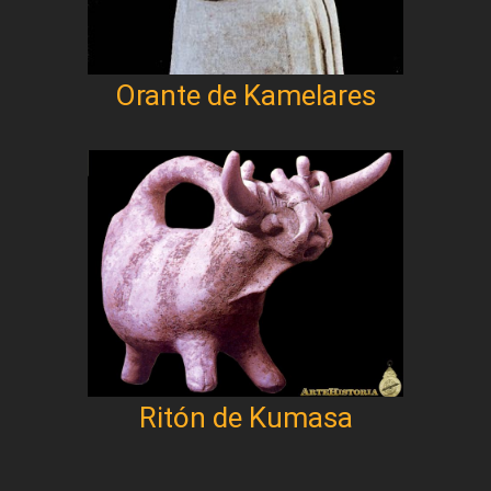
Orante de Kamelares
Ritón de Kumasa