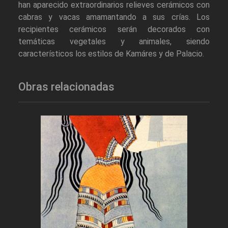
han aparecido extraordinarios relieves cerámicos con
cabras y vacas amamantando a sus crías. Los
recipientes cerámicos serán decorados con
temáticas vegetales y animales, siendo
característicos los estilos de Kamáres y de Palacio.
Obras relacionadas