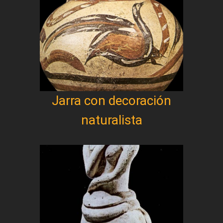
Jarra con decoración
naturalista