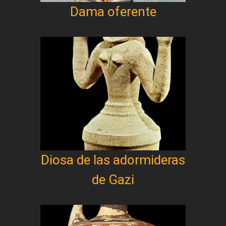
Dama oferente
Diosa de las adormideras
de Gazi