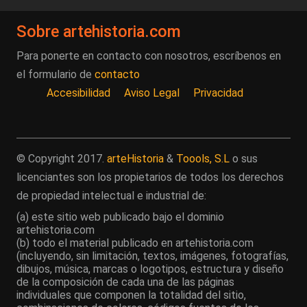
Sobre artehistoria.com
Para ponerte en contacto con nosotros, escríbenos en
el formulario de
contacto
Accesibilidad
Aviso Legal
Privacidad
© Copyright 2017.
arteHistoria
&
Toools, S.L
o sus
licenciantes son los propietarios de todos los derechos
de propiedad intelectual e industrial de:
(a) este sitio web publicado bajo el dominio
artehistoria.com
(b) todo el material publicado en artehistoria.com
(incluyendo, sin limitación, textos, imágenes, fotografías,
dibujos, música, marcas o logotipos, estructura y diseño
de la composición de cada una de las páginas
individuales que componen la totalidad del sitio,