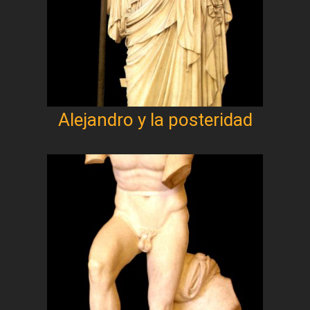
Alejandro y la posteridad