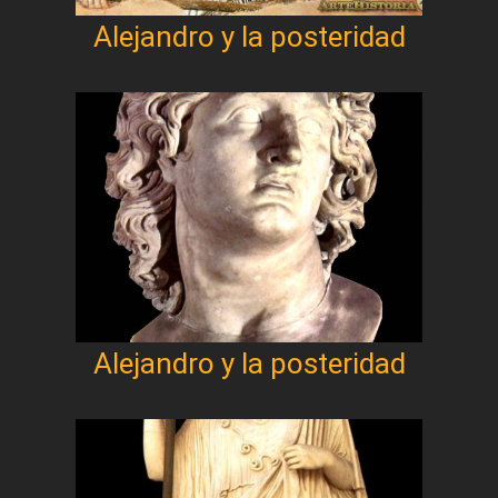
Alejandro y la posteridad
Alejandro y la posteridad