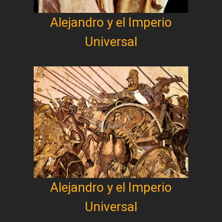
Alejandro y el Imperio
Universal
Alejandro y el Imperio
Universal