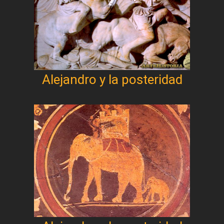
Alejandro y la posteridad