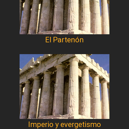
El Partenón
Imperio y evergetismo