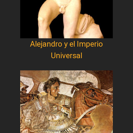
Alejandro y el Imperio
Universal