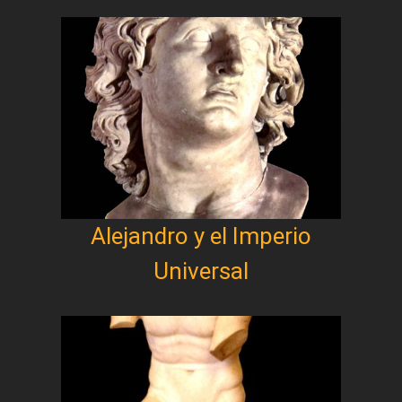
Alejandro y el Imperio
Universal