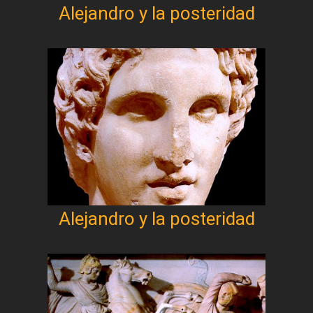
Alejandro y la posteridad
Alejandro y la posteridad