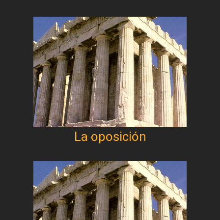
La oposición