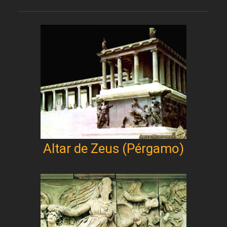
Altar de Zeus (Pérgamo)