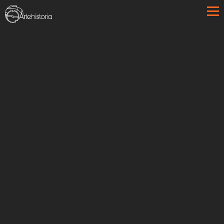
Pasar al contenido principal