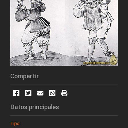
Compartir
Datos principales
Tipo