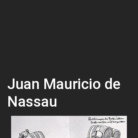
Juan Mauricio de
Nassau