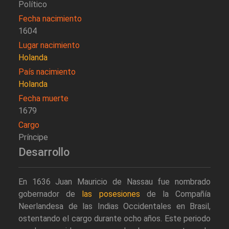
Político
Fecha nacimiento
1604
Lugar nacimiento
Holanda
País nacimiento
Holanda
Fecha muerte
1679
Cargo
Príncipe
Desarrollo
En 1636 Juan Mauricio de Nassau fue nombrado
gobernador de
las posesiones
de la Compañía
Neerlandesa de las Indias Occidentales en Brasil,
ostentando el cargo durante ocho años. Este periodo