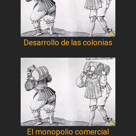
Desarrollo de las colonias
El monopolio comercial