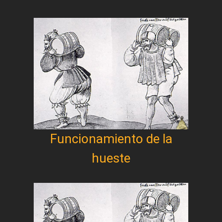
Funcionamiento de la
hueste