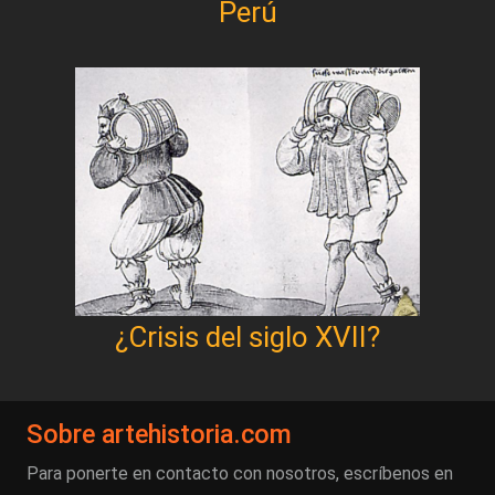
Perú
¿Crisis del siglo XVII?
Sobre artehistoria.com
Para ponerte en contacto con nosotros, escríbenos en