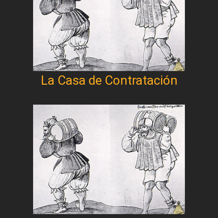
La Casa de Contratación