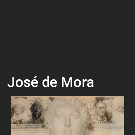
José de Mora