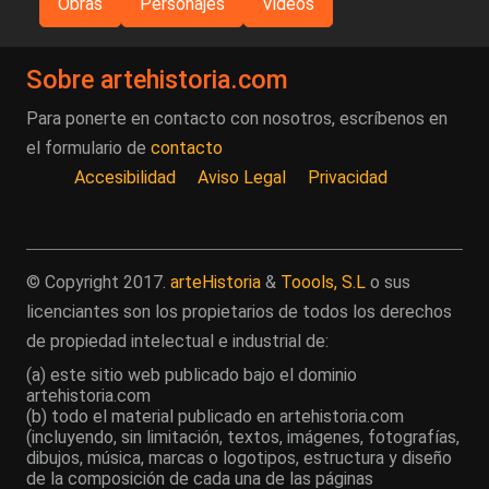
Obras
Personajes
Videos
Sobre artehistoria.com
Para ponerte en contacto con nosotros, escríbenos en
el formulario de
contacto
Accesibilidad
Aviso Legal
Privacidad
© Copyright 2017.
arteHistoria
&
Toools, S.L
o sus
licenciantes son los propietarios de todos los derechos
de propiedad intelectual e industrial de:
(a) este sitio web publicado bajo el dominio
artehistoria.com
(b) todo el material publicado en artehistoria.com
(incluyendo, sin limitación, textos, imágenes, fotografías,
dibujos, música, marcas o logotipos, estructura y diseño
de la composición de cada una de las páginas