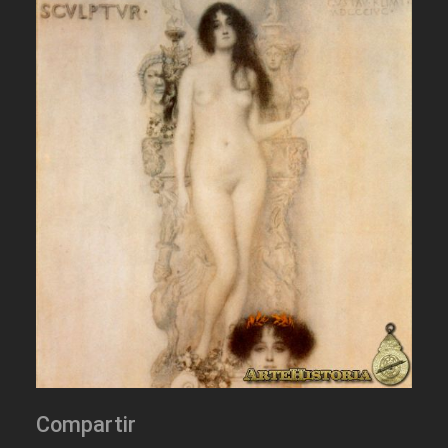
Compartir