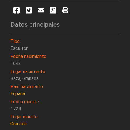
Datos principales
Tipo
Escultor
Fecha nacimiento
1642
Lugar nacimiento
Baza, Granada
País nacimiento
España
Fecha muerte
1724
Lugar muerte
Granada