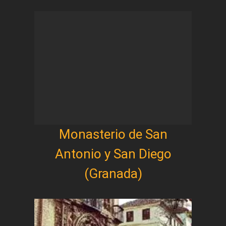
Monasterio de San
Antonio y San Diego
(Granada)