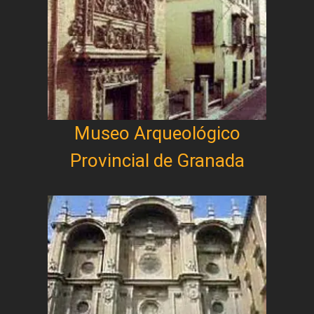
Museo Arqueológico
Provincial de Granada