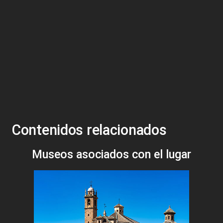
Contenidos relacionados
Museos asociados con el lugar