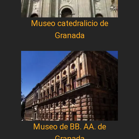
Museo catedralicio de
Granada
Museo de BB. AA. de
Granada