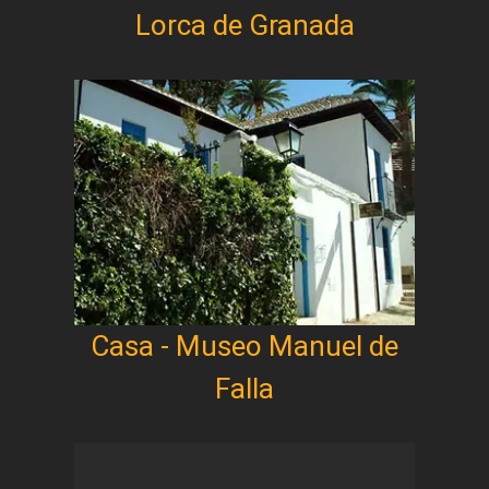
Lorca de Granada
Casa - Museo Manuel de
Falla