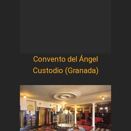
Convento del Ángel
Custodio (Granada)