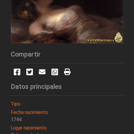
Compartir
Datos principales
Tipo
Fecha nacimiento
1744
Lugar nacimiento