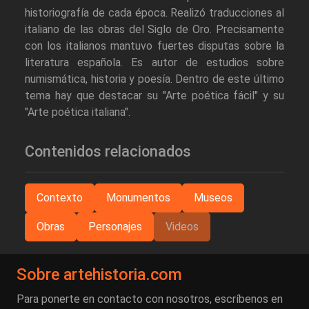
historiografía de cada época. Realizó traducciones al
italiano de las obras del Siglo de Oro. Precisamente
con los italianos mantuvo fuertes disputas sobre la
literatura española. Es autor de estudios sobre
numismática, historia y poesía. Dentro de este último
tema hay que destacar su "Arte poética fácil" y su
"Arte poética italiana".
Contenidos relacionados
Contexto
Monumentos
Museos
Obras
Personajes
Videos
Sobre artehistoria.com
Para ponerte en contacto con nosotros, escríbenos en