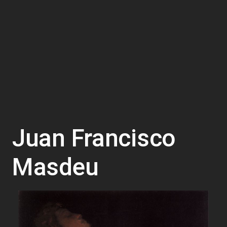
Juan Francisco
Masdeu