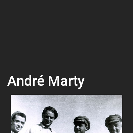
André Marty