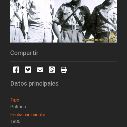
Compartir
Datos principales
Tipo
Político
Fecha nacimiento
1886