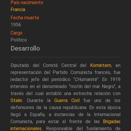
País nacimiento
Francia
Fecha muerte
1956
Cargo
Político
Desarrollo
Diputado del Comité Central del
Komintern
, en
representación del Partido Comunista francés, fue
redactor jefe del periódico "L'Humanité". En 1919
intervino en el denominado "motín del mar Negro", a
través del cual entabló una estrecha relación con
Stalin
. Durante la
Guerra Civil
fue uno de los
defensores de la causa republicana. En esta época
llegó a España, a instancias de la Internacional
Comunista, para estar al frente de las
Brigadas
internacionales
. Responsable del fusilamiento de