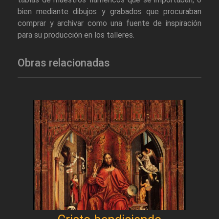
bien mediante dibujos y grabados que procuraban
comprar y archivar como una fuente de inspiración
para su producción en los talleres.
Obras relacionadas