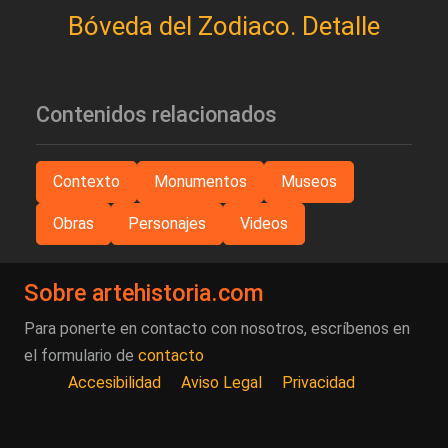
Bóveda del Zodiaco. Detalle
Contenidos relacionados
Contexto
Monumentos
Museos
Obras
Personajes
Videos
Sobre artehistoria.com
Para ponerte en contacto con nosotros, escríbenos en
el formulario de
contacto
Accesibilidad
Aviso Legal
Privacidad