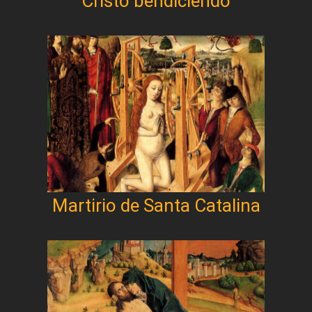
Cristo bendiciendo
Martirio de Santa Catalina