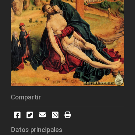
Compartir
Datos principales