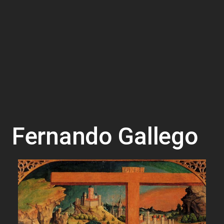
Fernando Gallego