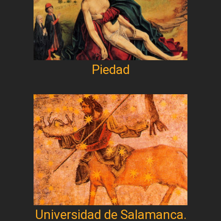
Piedad
Universidad de Salamanca.