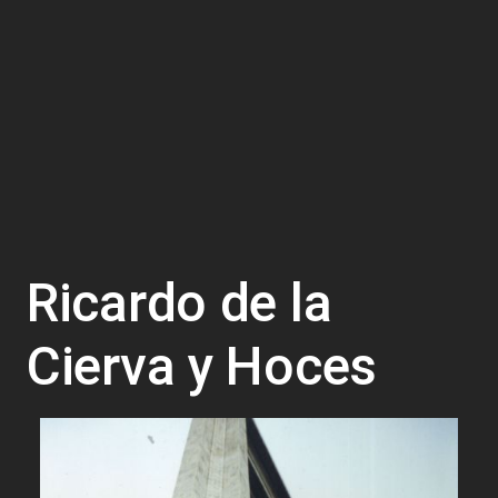
Ricardo de la
Cierva y Hoces