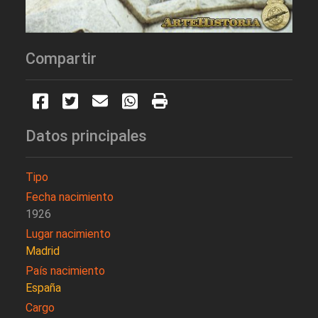
Compartir
Datos principales
Tipo
Fecha nacimiento
1926
Lugar nacimiento
Madrid
País nacimiento
España
Cargo