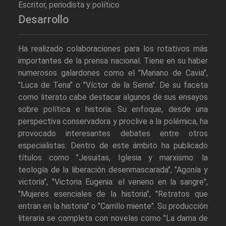
Escritor, periodista y político
Desarrollo
Ha realizado colaboraciones para los rotativos más
importantes de la prensa nacional. Tiene en su haber
numerosos galardones como el "Mariano de Cavia",
"Luca de Tena" o "Víctor de la Serna". De su faceta
como literato cabe destacar algunos de sus ensayos
sobre política e historia. Su enfoque, desde una
perspectiva conservadora y proclive a la polémica, ha
provocado interesantes debates entre otros
especialistas. Dentro de este ámbito ha publicado
títulos como "Jesuitas, Iglesia y marxismo: la
teología de la liberación desenmascarada", "Agonía y
victoria", "Victoria Eugenia: el veneno en la sangre",
"Mujeres esenciales de la historia", "Retratos que
entran en la historia" o "Carrillo miente". Su producción
literaria se completa con novelas como "La dama de