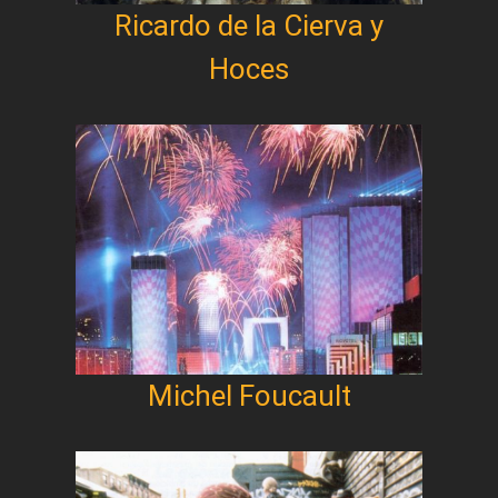
Ricardo de la Cierva y
Hoces
Michel Foucault