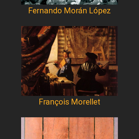
Fernando Morán López
François Morellet