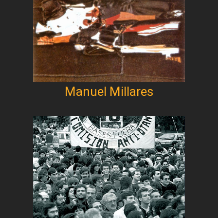
Manuel Millares