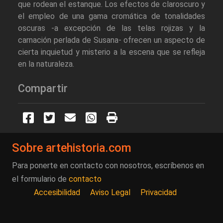
que rodean el estanque. Los efectos de claroscuro y
el empleo de una gama cromática de tonalidades
oscuras -a excepción de las telas rojizas y la
carnación perlada de Susana- ofrecen un aspecto de
cierta inquietud y misterio a la escena que se refleja
en la naturaleza.
Compartir
Sobre artehistoria.com
Para ponerte en contacto con nosotros, escríbenos en
el formulario de
contacto
Accesibilidad
Aviso Legal
Privacidad