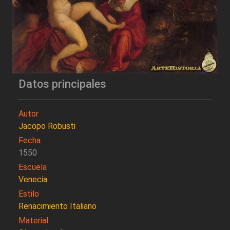
Datos principales
Autor
Jacopo Robusti
Fecha
1550
Escuela
Venecia
Estilo
Renacimiento Italiano
Material