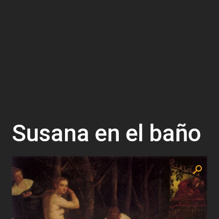
Susana en el baño