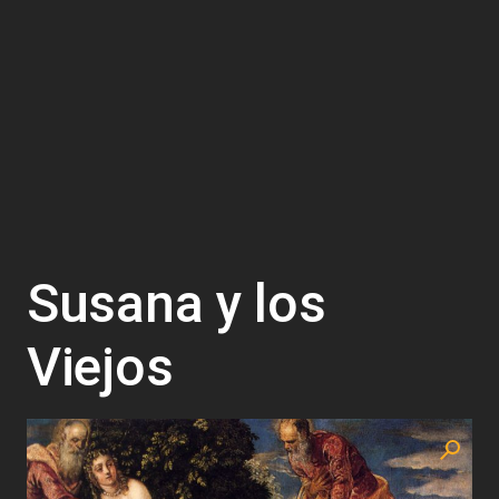
Susana y los
Viejos