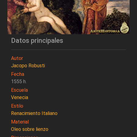
Datos principales
Autor
Jacopo Robusti
Fecha
1555 h.
Escuela
Venecia
Estilo
Renacimiento Italiano
Material
Oleo sobre lienzo