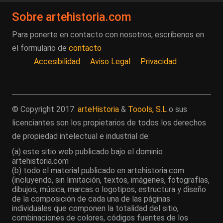
Sobre artehistoria.com
Para ponerte en contacto con nosotros, escríbenos en
el formulario de
contacto
Accesibilidad
Aviso Legal
Privacidad
© Copyright 2017.
arteHistoria
&
Toools, S.L
o sus
licenciantes son los propietarios de todos los derechos
de propiedad intelectual e industrial de:
(a) este sitio web publicado bajo el dominio
artehistoria.com
(b) todo el material publicado en artehistoria.com
(incluyendo, sin limitación, textos, imágenes, fotografías,
dibujos, música, marcas o logotipos, estructura y diseño
de la composición de cada una de las páginas
individuales que componen la totalidad del sitio,
combinaciones de colores, códigos fuentes de los