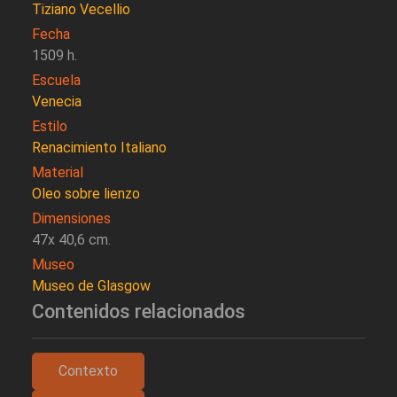
Tiziano Vecellio
Fecha
1509 h.
Escuela
Venecia
Estilo
Renacimiento Italiano
Material
Oleo sobre lienzo
Dimensiones
47x 40,6 cm.
Museo
Museo de Glasgow
Contenidos relacionados
Contexto