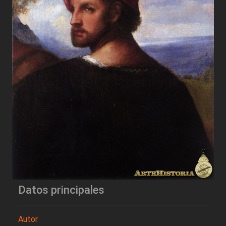
Datos principales
Autor