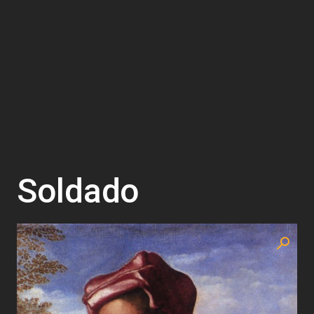
Soldado