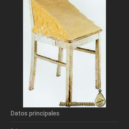
Datos principales