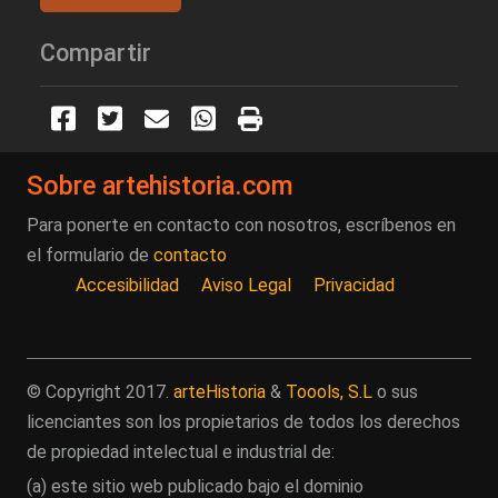
Compartir
Sobre artehistoria.com
Para ponerte en contacto con nosotros, escríbenos en
el formulario de
contacto
Accesibilidad
Aviso Legal
Privacidad
© Copyright 2017.
arteHistoria
&
Toools, S.L
o sus
licenciantes son los propietarios de todos los derechos
de propiedad intelectual e industrial de:
(a) este sitio web publicado bajo el dominio