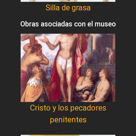
Silla de grasa
Obras asociadas con el museo
Cristo y los pecadores
penitentes