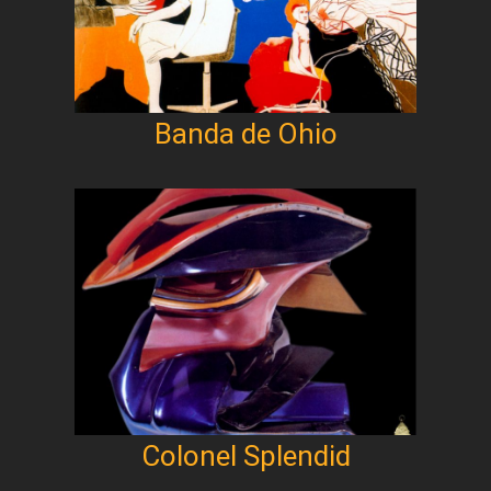
Banda de Ohio
Colonel Splendid