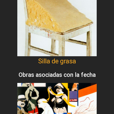
Silla de grasa
Obras asociadas con la fecha