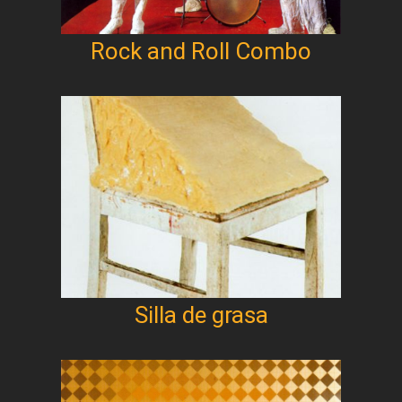
Rock and Roll Combo
Silla de grasa