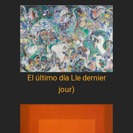
El último día Lle dernier
jour)