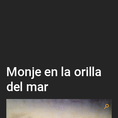
Monje en la orilla
del mar