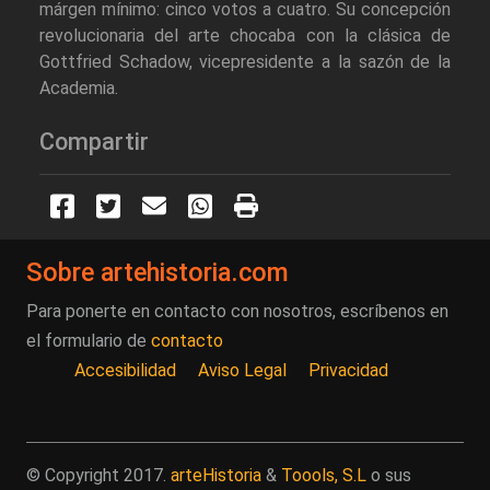
márgen mínimo: cinco votos a cuatro. Su concepción
revolucionaria del arte chocaba con la clásica de
Gottfried Schadow, vicepresidente a la sazón de la
Academia.
Compartir
Sobre artehistoria.com
Para ponerte en contacto con nosotros, escríbenos en
el formulario de
contacto
Accesibilidad
Aviso Legal
Privacidad
© Copyright 2017.
arteHistoria
&
Toools, S.L
o sus