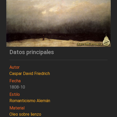
Datos principales
Autor
Caspar David Friedrich
Fecha
1808-10
Estilo
Romanticismo Alemán
Material
Oleo sobre lienzo