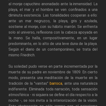
al monje capuchino anonadado ante la inmensidad. La
playa, el mar y el hombre se ven confinados a una
diminuta existencia. Las tonalidades cooperan a ello:
ante un mar negruzco, la playa, gris y azulada,
sostiene al monje, con su hábito marrón. Se enfrenta
solo al universo, reflexiona con la cabeza apoyada en
la mano. Se halla, compositivamente, en un lugar
predominante, en lo alto de una leve duna de la playa.
Según el diario de un contemporáneo, se trata del
mismo Friedrich.
Su soledad pudo verse en parte incrementada por la
muerte de su padre en noviembre de 1809. En cierto
modo, presenta una meditación de la muerte en la
tradición de la "vanitas"
barroca
, ante una naturaleza
indiferente. Eliminada toda narración, toda sensación
atmosférica - ni siquiera se define el día respecto a la
noche -, se nos invita a la interiorización de la visión.