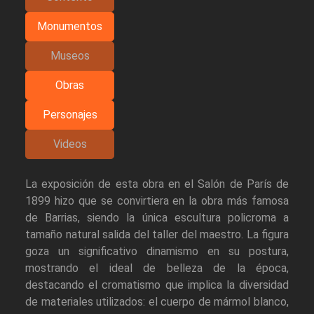
Monumentos
Museos
Obras
Personajes
Videos
La exposición de esta obra en el Salón de París de
1899 hizo que se convirtiera en la obra más famosa
de Barrias, siendo la única escultura policroma a
tamaño natural salida del taller del maestro. La figura
goza un significativo dinamismo en su postura,
mostrando el ideal de belleza de la época,
destacando el cromatismo que implica la diversidad
de materiales utilizados: el cuerpo de mármol blanco,