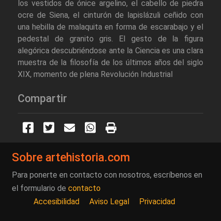
los vestidos de ónice argelino, el cabello de piedra
ocre de Siena, el cinturón de lapislázuli ceñido con
una hebilla de malaquita en forma de escarabajo y el
pedestal de granito gris. El gesto de la figura
alegórica descubriéndose ante la Ciencia es una clara
muestra de la filosofía de los últimos años del siglo
XIX, momento de plena Revolución Industrial
Compartir
Sobre artehistoria.com
Para ponerte en contacto con nosotros, escríbenos en
el formulario de
contacto
Accesibilidad
Aviso Legal
Privacidad