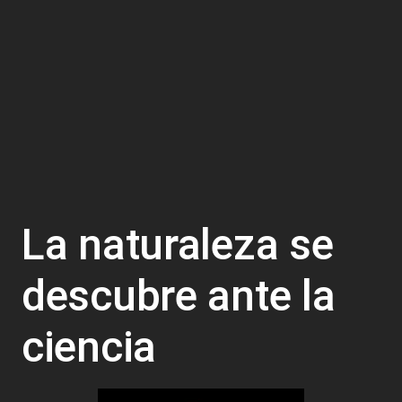
La naturaleza se
descubre ante la
ciencia