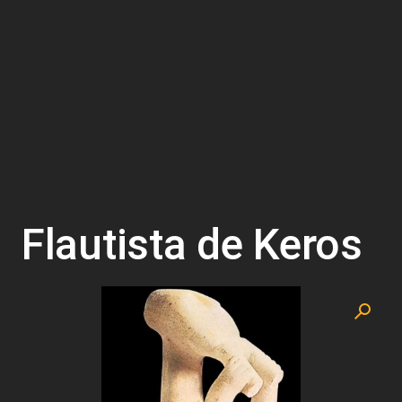
Flautista de Keros