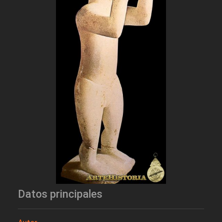
Datos principales