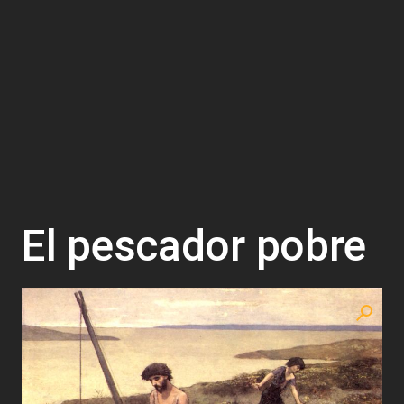
El pescador pobre