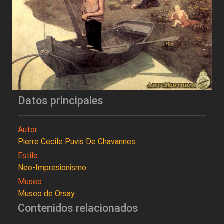
Datos principales
Autor
Pierre Cecile Puvis De Chavannes
Estilo
Neo-Impresionismo
Museo
Museo de Orsay
Contenidos relacionados