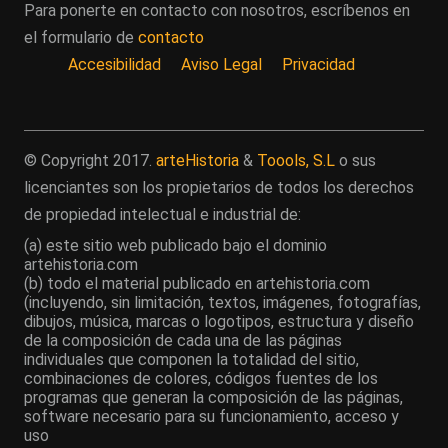
Para ponerte en contacto con nosotros, escríbenos en
el formulario de
contacto
Accesibilidad
Aviso Legal
Privacidad
© Copyright 2017.
arteHistoria
&
Toools, S.L
o sus
licenciantes son los propietarios de todos los derechos
de propiedad intelectual e industrial de:
(a) este sitio web publicado bajo el dominio
artehistoria.com
(b) todo el material publicado en artehistoria.com
(incluyendo, sin limitación, textos, imágenes, fotografías,
dibujos, música, marcas o logotipos, estructura y diseño
de la composición de cada una de las páginas
individuales que componen la totalidad del sitio,
combinaciones de colores, códigos fuentes de los
programas que generan la composición de las páginas,
software necesario para su funcionamiento, acceso y
uso