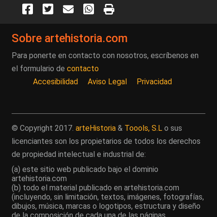
Sobre artehistoria.com
Para ponerte en contacto con nosotros, escríbenos en
el formulario de
contacto
Accesibilidad
Aviso Legal
Privacidad
© Copyright 2017.
arteHistoria
&
Toools, S.L
o sus
licenciantes son los propietarios de todos los derechos
de propiedad intelectual e industrial de:
(a) este sitio web publicado bajo el dominio
artehistoria.com
(b) todo el material publicado en artehistoria.com
(incluyendo, sin limitación, textos, imágenes, fotografías,
dibujos, música, marcas o logotipos, estructura y diseño
de la composición de cada una de las páginas