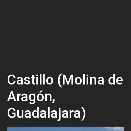
Castillo (Molina de
Aragón,
Guadalajara)