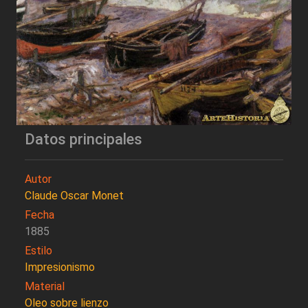
Datos principales
Autor
Claude Oscar Monet
Fecha
1885
Estilo
Impresionismo
Material
Oleo sobre lienzo