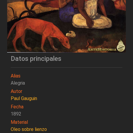
Datos principales
Alias
Alegria
Autor
Paul Gauguin
Fecha
1892
Material
Oleo sobre lienzo