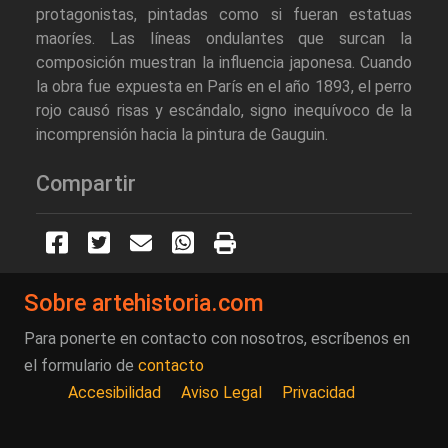
protagonistas, pintadas como si fueran estatuas
maoríes. Las líneas ondulantes que surcan la
composición muestran la influencia japonesa. Cuando
la obra fue expuesta en París en el año 1893, el perro
rojo causó risas y escándalo, signo inequívoco de la
incomprensión hacia la pintura de Gauguin.
Compartir
Sobre artehistoria.com
Para ponerte en contacto con nosotros, escríbenos en
el formulario de
contacto
Accesibilidad
Aviso Legal
Privacidad