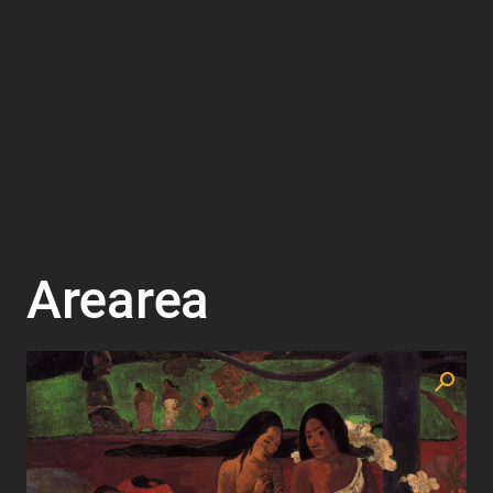
Arearea