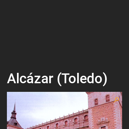
Alcázar (Toledo)