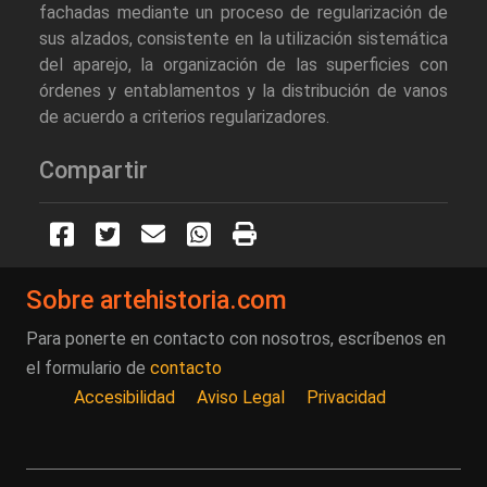
fachadas mediante un proceso de regularización de
sus alzados, consistente en la utilización sistemática
del aparejo, la organización de las superficies con
órdenes y entablamentos y la distribución de vanos
de acuerdo a criterios regularizadores.
Compartir
Sobre artehistoria.com
Para ponerte en contacto con nosotros, escríbenos en
el formulario de
contacto
Accesibilidad
Aviso Legal
Privacidad