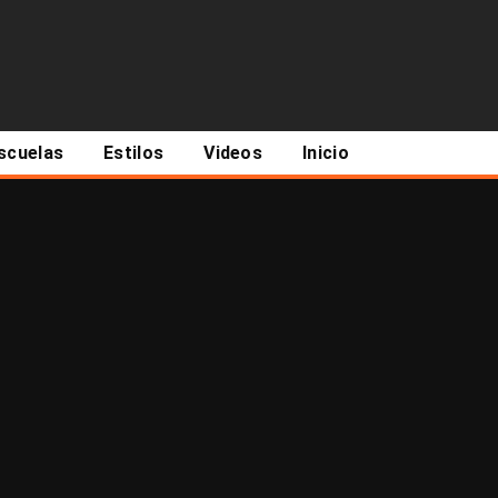
scuelas
Estilos
Videos
Inicio