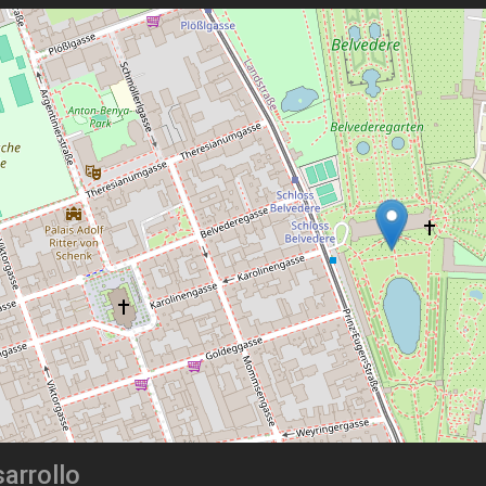
arrollo