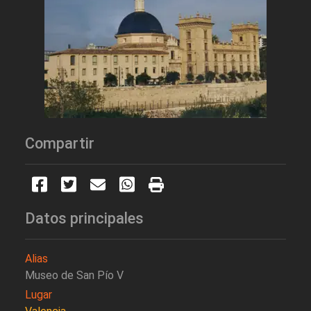
Compartir
Datos principales
Alias
Museo de San Pío V
Lugar