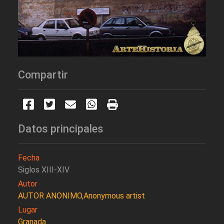
Compartir
Datos principales
Fecha
Siglos XIII-XIV
Autor
AUTOR ANONIMO,Anonymous artist
Lugar
Granada