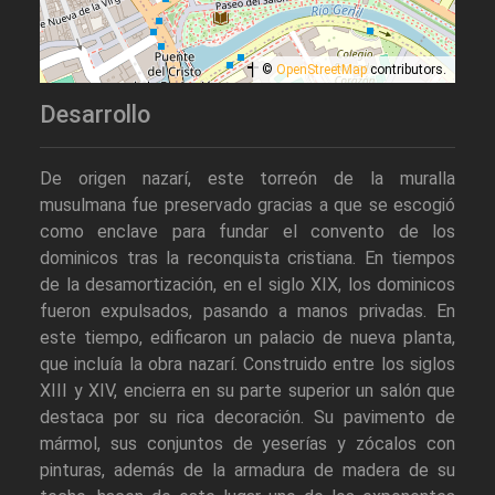
©
OpenStreetMap
contributors.
Desarrollo
De origen nazarí, este torreón de la muralla
musulmana fue preservado gracias a que se escogió
como enclave para fundar el convento de los
dominicos tras la reconquista cristiana. En tiempos
de la desamortización, en el siglo XIX, los dominicos
fueron expulsados, pasando a manos privadas. En
este tiempo, edificaron un palacio de nueva planta,
que incluía la obra nazarí. Construido entre los siglos
XIII y XIV, encierra en su parte superior un salón que
destaca por su rica decoración. Su pavimento de
mármol, sus conjuntos de yeserías y zócalos con
pinturas, además de la armadura de madera de su