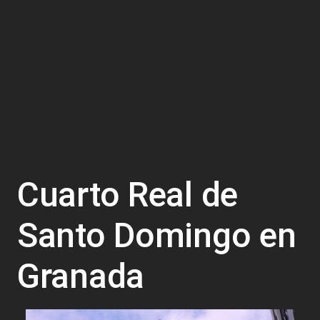
Cuarto Real de
Santo Domingo en
Granada