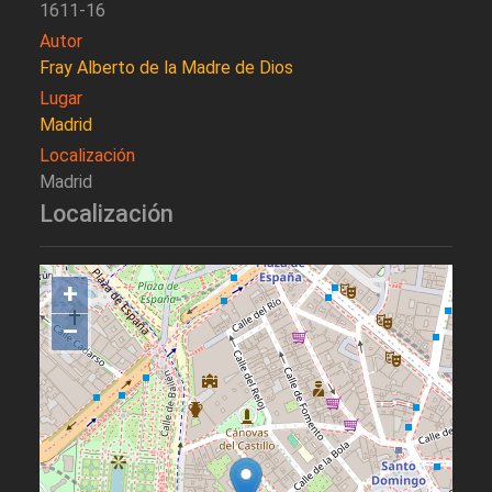
1611-16
Autor
Fray Alberto de la Madre de Dios
Lugar
Madrid
Localización
Madrid
Localización
+
–