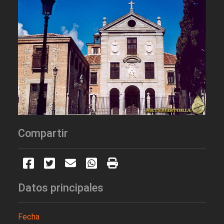
Compartir
Datos principales
Fecha