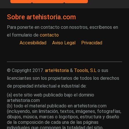
Sobre artehistoria.com
Para ponerte en contacto con nosotros, escríbenos en
el formulario de
contacto
Accesibilidad
Aviso Legal
Privacidad
© Copyright 2017.
arteHistoria
&
Toools, S.L
o sus
licenciantes son los propietarios de todos los derechos
de propiedad intelectual e industrial de:
(a) este sitio web publicado bajo el dominio
artehistoria.com
(b) todo el material publicado en artehistoria.com
(incluyendo, sin limitación, textos, imágenes, fotografías,
dibujos, música, marcas o logotipos, estructura y diseño
de la composición de cada una de las páginas
individuales que componen la totalidad del sitio,