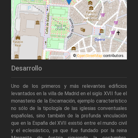
©
OpenStreetMap
contributors.
Desarrollo
Uno de los primeros y más relevantes edificios
levantados en la villa de Madrid en el siglo XVII fue el
monasterio de la Encarnación, ejemplo característico
no sólo de la tipología de las iglesias conventuales
españolas, sino también de la profunda vinculación
que en la España del XVII existió entre el mundo civil
y el eclesiástico, ya que fue fundado por la reina
Margarita de Austria siguiendo la costumbre,