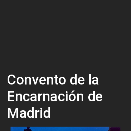
Convento de la
Encarnación de
Madrid