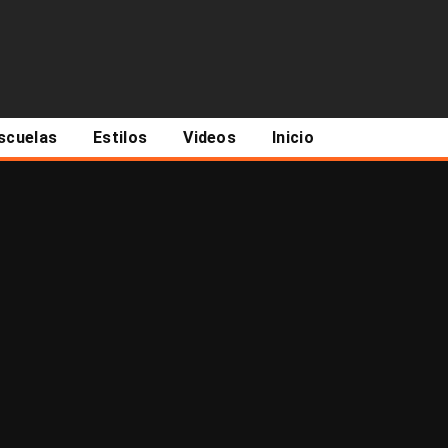
scuelas
Estilos
Videos
Inicio