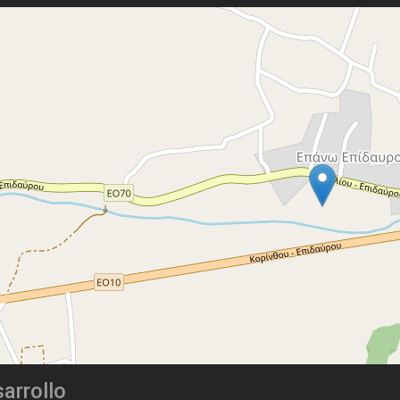
arrollo