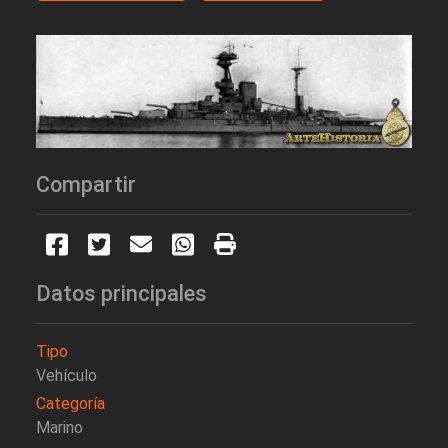
Compartir
Datos principales
Tipo
Vehículo
Categoría
Marino