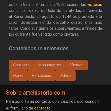
océano Índico. A partir de 1943, cuando las
victorias
comienzan a caer del lado de los aliados, es enviado
al Reino Unido. En agosto de 1944 es prestado a la
Unión Soviética, siendo devuelto cuatro años más
tarde. Como sus gemelos supervivientes, a finales de
los cuarenta fue vendido como chatarra.
Contenidos relacionados
Contexto
Monumentos
Museos
Obras
Personajes
Videos
Sobre artehistoria.com
Para ponerte en contacto con nosotros, escríbenos en
el formulario de
contacto