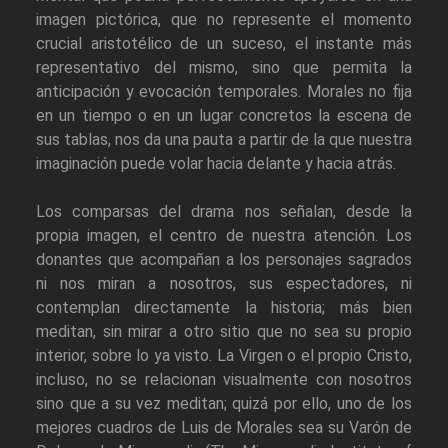
imagen pictórica, que no represente el momento
crucial aristotélico de un suceso, el instante más
representativo del mismo, sino que permita la
anticipación y evocación temporales. Morales no fija
en un tiempo o en un lugar concretos la escena de
sus tablas, nos da una pauta a partir de la que nuestra
imaginación puede volar hacia delante y hacia atrás.
Los comparsas del drama nos señalan, desde la
propia imagen, el centro de nuestra atención. Los
donantes que acompañan a los personajes sagrados
ni nos miran a nosotros, sus espectadores, ni
contemplan directamente la historia; más bien
meditan, sin mirar a otro sitio que no sea su propio
interior, sobre lo ya visto. La Virgen o el propio Cristo,
incluso, no se relacionan visualmente con nosotros
sino que a su vez meditan; quizá por ello, uno de los
mejores cuadros de Luis de Morales sea su Varón de