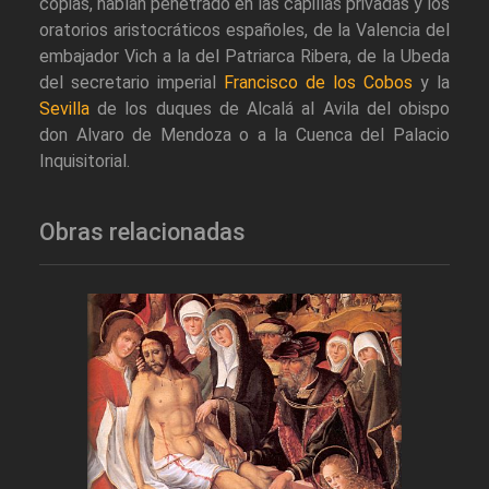
copias, habían penetrado en las capillas privadas y los
oratorios aristocráticos españoles, de la Valencia del
embajador Vich a la del Patriarca Ribera, de la Ubeda
del secretario imperial
Francisco de los Cobos
y la
Sevilla
de los duques de Alcalá al Avila del obispo
don Alvaro de Mendoza o a la Cuenca del Palacio
Inquisitorial.
Obras relacionadas