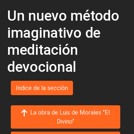
Un nuevo método
imaginativo de
meditación
devocional
Indice de la sección
La obra de Luis de Morales "El
Divino"