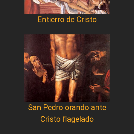
Entierro de Cristo
San Pedro orando ante
Cristo flagelado