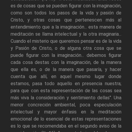
es de cosas que se pueden figurar con la imaginación,
como son todos los pasos de la vida y pasión de
Cristo, y otras cosas que pertenescen más al
entendimiento que a la imaginación... esta manera de
meditación se llama intelectual y la otra imaginaria...
Cuando el misterio que queremos pensar es de la vida
y Pasión de Cristo, o de alguna otra cosa que se
puede figurar con la imaginación... debemos figurar
cada cosa destas con la imaginación, de la manera
que ella es, o de la manera que pasaría, y hacer
cuenta que allí, en aquel mesmo lugar donde
estamos, pasa todo aquello en presencia nuestra;
para que con esta representación de las cosas sea
más viva la consideración y sentimiento dellas". Una
menor concreción ambiental, poca especulación
intelectual y mayor énfasis en la meditación
emocional de lo esencial de estas representaciones
es lo que se recomendaba en el segundo aviso de la